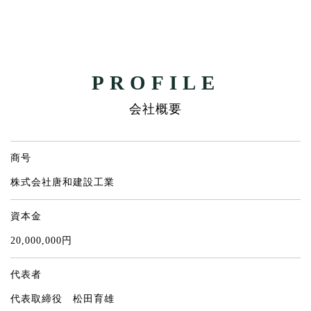
PROFILE
会社概要
商号
株式会社唐和建設工業
資本金
20,000,000円
代表者
代表取締役 松田育雄