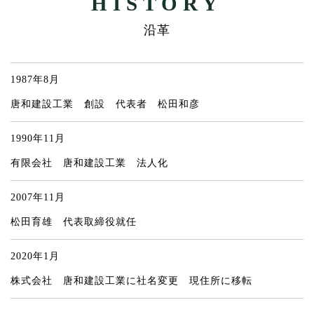
HISTORY
沿革
1987年8月
唐和建設工業 創設 代表者 松田和彦
1990年11月
有限会社 唐和建設工業 法人化
2007年11月
松田育雄 代表取締役就任
2020年1月
株式会社 唐和建設工業に社名変更 現住所に移転