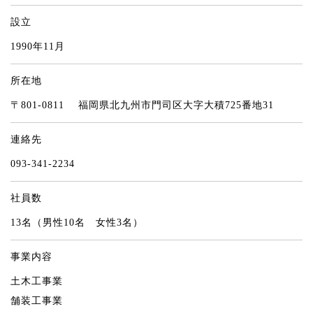
設立
1990年11月
所在地
〒801-0811 福岡県北九州市門司区大字大積725番地31
連絡先
093-341-2234
社員数
13名（男性10名 女性3名）
事業内容
土木工事業
舗装工事業