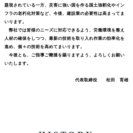
題視されている一方、災害に強い国を作る国土強靭化やイン
フラの老朽化対策など、今後、建設業の必要性は高まってま
いります。
弊社では皆様のニーズに対応できるよう、労働環境を整え
人材の確保をしつつ、最新の技術を取り入れ作業の効率化を
進め、個々の技術を高めてまいります。
今後とも、ご指導ご鞭撻を賜りますよう、よろしくお願い
いたします。
代表取締役 松田 育雄