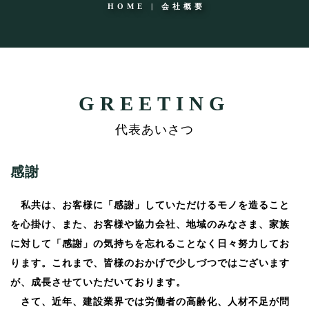
HOME
|
会社概要
GREETING
代表あいさつ
感謝
私共は、お客様に「感謝」していただけるモノを造ること
を心掛け、また、お客様や協力会社、地域のみなさま、家族
に対して「感謝」の気持ちを忘れることなく日々努力してお
ります。これまで、皆様のおかげで少しづつではございます
が、成長させていただいております。
さて、近年、建設業界では労働者の高齢化、人材不足が問