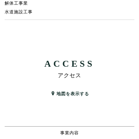
解体工事業
水道施設工事
ACCESS
アクセス
地図を表示する
事業内容