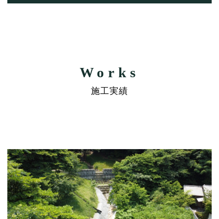
Works
施工実績