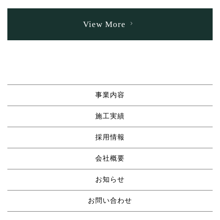
View More
事業内容
施工実績
採用情報
会社概要
お知らせ
お問い合わせ