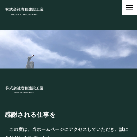
感謝される仕事を
この度は、当ホームページにアクセスしていただき、誠に