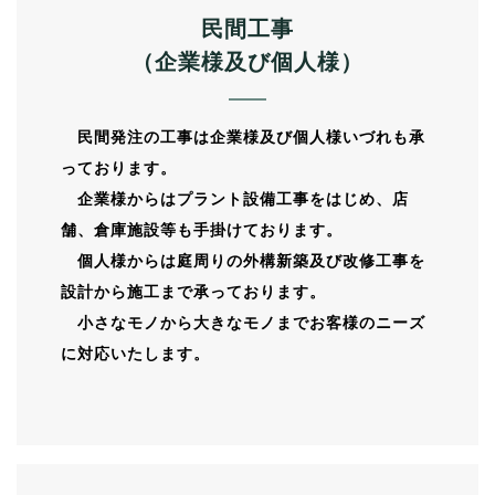
民間工事
（企業様及び個人様）
民間発注の工事は企業様及び個人様いづれも承
っております。
企業様からはプラント設備工事をはじめ、店
舗、倉庫施設等も手掛けております。
個人様からは庭周りの外構新築及び改修工事を
設計から施工まで承っております。
小さなモノから大きなモノまでお客様のニーズ
に対応いたします。