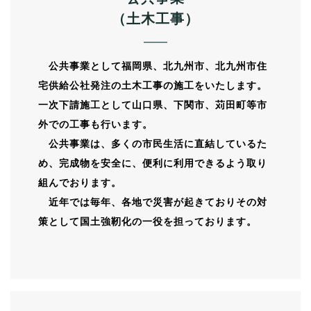
（土木工事）
公共事業として福岡県、北九州市、北九州市住
宅供給公社発注の土木工事の施工をいたします。
一次下請施工として山口県、下関市、苅田町等市
外での工事も行います。
公共事業は、多くの市民生活に直結しているた
め、完成物を安全に、便利に利用できるよう取り
組んでおります。
近年では毎年、各地で災害が起きておりその対
策として国土強靭化の一役を担っております。