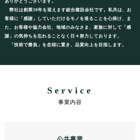
ありがとうございます。
弊社は創業30年を迎えます総合建設会社です。私共は、お
客様に「感謝」していただけるモノを造ることを心掛け、ま
た、お客様や協力会社、地域のみなさま、家族に対して「感
謝」の気持ちを忘れることなく日々努力しております。
「技術で勝負」を念頭に置き、品質向上を目指します。
感謝
Service
地域密着型の建設会社
事業内容
公共事業